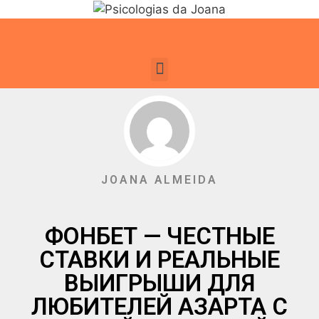
JOANA ALMEIDA
ФОНБЕТ — ЧЕСТНЫЕ
СТАВКИ И РЕАЛЬНЫЕ
ВЫИГРЫШИ ДЛЯ
ЛЮБИТЕЛЕЙ АЗАРТА С