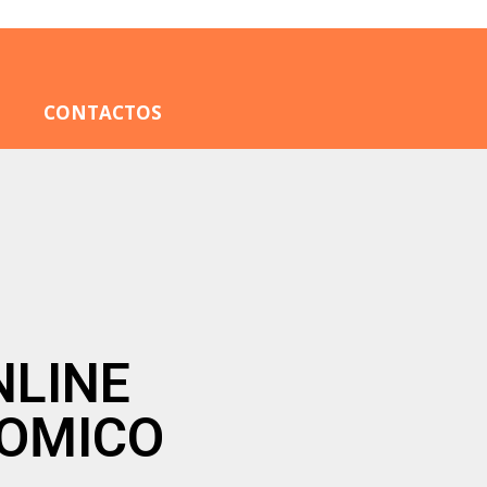
CONTACTOS
NLINE
NOMICO