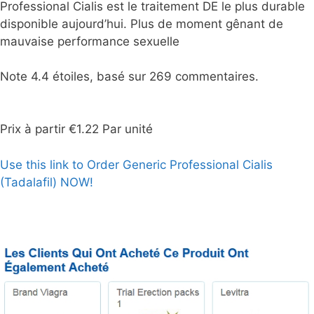
Professional Cialis est le traitement DE le plus durable
disponible aujourd’hui. Plus de moment gênant de
mauvaise performance sexuelle
Note
4.4
étoiles, basé sur
269
commentaires.
Prix à partir
€1.22
Par unité
Use this link to Order Generic Professional Cialis
(Tadalafil) NOW!