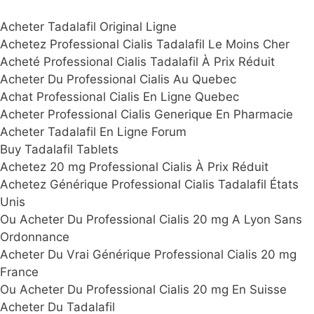
Acheter Tadalafil Original Ligne
Achetez Professional Cialis Tadalafil Le Moins Cher
Acheté Professional Cialis Tadalafil À Prix Réduit
Acheter Du Professional Cialis Au Quebec
Achat Professional Cialis En Ligne Quebec
Acheter Professional Cialis Generique En Pharmacie
Acheter Tadalafil En Ligne Forum
Buy Tadalafil Tablets
Achetez 20 mg Professional Cialis À Prix Réduit
Achetez Générique Professional Cialis Tadalafil États
Unis
Ou Acheter Du Professional Cialis 20 mg A Lyon Sans
Ordonnance
Acheter Du Vrai Générique Professional Cialis 20 mg
France
Ou Acheter Du Professional Cialis 20 mg En Suisse
Acheter Du Tadalafil