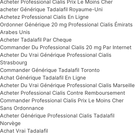
Acheter Professional Cialis Prix Le Moins Cher
acheter Générique Tadalafil Royaume-Uni
Achetez Professional Cialis En Ligne
Ordonner Générique 20 mg Professional Cialis Émirats
Arabes Unis
Acheter Tadalafil Par Cheque
Commander Du Professional Cialis 20 mg Par Internet
Acheter Du Vrai Générique Professional Cialis
Strasbourg
Commander Générique Tadalafil Toronto
Achat Générique Tadalafil En Ligne
Acheter Du Vrai Générique Professional Cialis Marseille
Acheter Professional Cialis Contre Remboursement
Commander Professional Cialis Prix Le Moins Cher
Sans Ordonnance
Acheter Générique Professional Cialis Tadalafil
Norvège
Achat Vrai Tadalafil