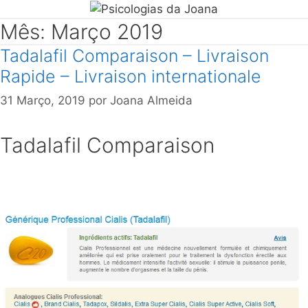
Mês: Março 2019
Tadalafil Comparaison – Livraison
Rapide – Livraison internationale
31 Março, 2019
por
Joana Almeida
Tadalafil Comparaison