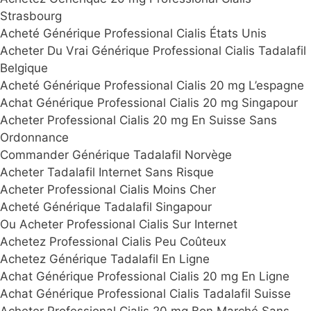
Strasbourg
Acheté Générique Professional Cialis États Unis
Acheter Du Vrai Générique Professional Cialis Tadalafil
Belgique
Acheté Générique Professional Cialis 20 mg L’espagne
Achat Générique Professional Cialis 20 mg Singapour
Acheter Professional Cialis 20 mg En Suisse Sans
Ordonnance
Commander Générique Tadalafil Norvège
Acheter Tadalafil Internet Sans Risque
Acheter Professional Cialis Moins Cher
Acheté Générique Tadalafil Singapour
Ou Acheter Professional Cialis Sur Internet
Achetez Professional Cialis Peu Coûteux
Achetez Générique Tadalafil En Ligne
Achat Générique Professional Cialis 20 mg En Ligne
Achat Générique Professional Cialis Tadalafil Suisse
Acheter Professional Cialis 20 mg Bon Marché Sans