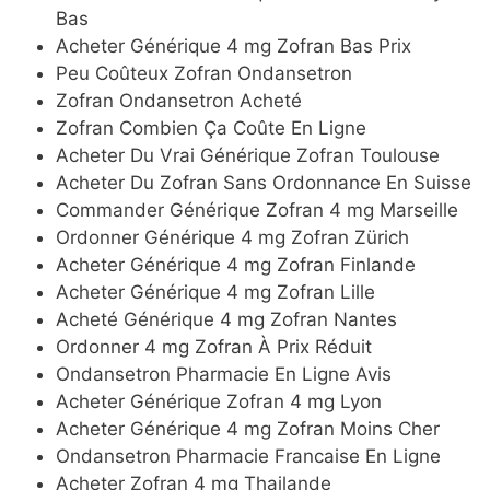
Bas
Acheter Générique 4 mg Zofran Bas Prix
Peu Coûteux Zofran Ondansetron
Zofran Ondansetron Acheté
Zofran Combien Ça Coûte En Ligne
Acheter Du Vrai Générique Zofran Toulouse
Acheter Du Zofran Sans Ordonnance En Suisse
Commander Générique Zofran 4 mg Marseille
Ordonner Générique 4 mg Zofran Zürich
Acheter Générique 4 mg Zofran Finlande
Acheter Générique 4 mg Zofran Lille
Acheté Générique 4 mg Zofran Nantes
Ordonner 4 mg Zofran À Prix Réduit
Ondansetron Pharmacie En Ligne Avis
Acheter Générique Zofran 4 mg Lyon
Acheter Générique 4 mg Zofran Moins Cher
Ondansetron Pharmacie Francaise En Ligne
Acheter Zofran 4 mg Thailande