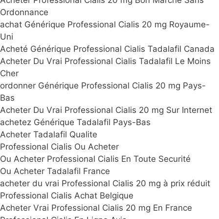
Ordonnance
achat Générique Professional Cialis 20 mg Royaume-
Uni
Acheté Générique Professional Cialis Tadalafil Canada
Acheter Du Vrai Professional Cialis Tadalafil Le Moins
Cher
ordonner Générique Professional Cialis 20 mg Pays-
Bas
Acheter Du Vrai Professional Cialis 20 mg Sur Internet
achetez Générique Tadalafil Pays-Bas
Acheter Tadalafil Qualite
Professional Cialis Ou Acheter
Ou Acheter Professional Cialis En Toute Securité
Ou Acheter Tadalafil France
acheter du vrai Professional Cialis 20 mg à prix réduit
Professional Cialis Achat Belgique
Acheter Vrai Professional Cialis 20 mg En France