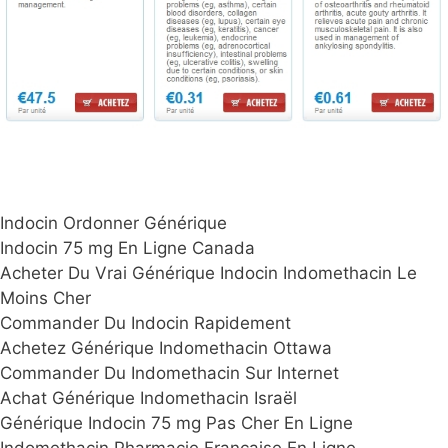
Indocin Ordonner Générique
Indocin 75 mg En Ligne Canada
Acheter Du Vrai Générique Indocin Indomethacin Le
Moins Cher
Commander Du Indocin Rapidement
Achetez Générique Indomethacin Ottawa
Commander Du Indomethacin Sur Internet
Achat Générique Indomethacin Israël
Générique Indocin 75 mg Pas Cher En Ligne