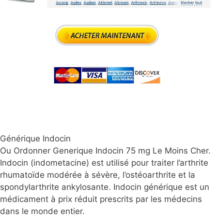
Générique Indocin
Ou Ordonner Generique Indocin 75 mg Le Moins Cher.
Indocin (indometacine) est utilisé pour traiter l’arthrite
rhumatoïde modérée à sévère, l’ostéoarthrite et la
spondylarthrite ankylosante. Indocin générique est un
médicament à prix réduit prescrits par les médecins
dans le monde entier.