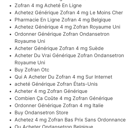
Zofran 4 mg Acheté En Ligne
Achetez Générique Zofran 4 mg Le Moins Cher
Pharmacie En Ligne Zofran 4 mg Belgique
Achetez Générique 4 mg Zofran Royaume Uni
Ordonner Générique Zofran Ondansetron
Royaume Uni
Acheter Générique Zofran 4 mg Suède
Acheter Du Vrai Générique Zofran Ondansetron
Royaume Uni
Buy Zofran Otc
Qui A Acheter Du Zofran 4 mg Sur Internet
acheté Générique Zofran États-Unis
Acheter 4 mg Zofran Générique
Combien Ça Coûte 4 mg Zofran Générique
Ordonner Générique Zofran 4 mg Italie
Buy Ondansetron Store
Achetez 4 mg Zofran Bas Prix Sans Ordonnance
Ou Acheter Ondansetron Belgique