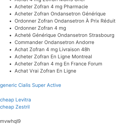
Acheter Zofran 4 mg Pharmacie
Acheter Zofran Ondansetron Générique
Ordonner Zofran Ondansetron À Prix Réduit
Ordonner Zofran 4 mg
Acheté Générique Ondansetron Strasbourg
Commander Ondansetron Andorre
Achat Zofran 4 mg Livraison 48h
Acheter Zofran En Ligne Montreal
Acheter Zofran 4 mg En France Forum
Achat Vrai Zofran En Ligne
generic Cialis Super Active
cheap Levitra
cheap Zestril
mvwhqI9