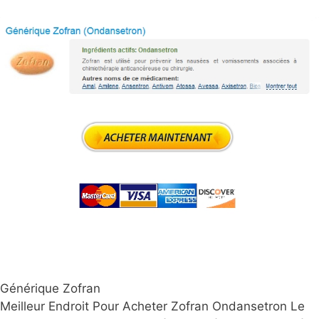
Générique Zofran
Meilleur Endroit Pour Acheter Zofran Ondansetron Le