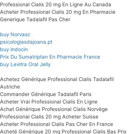
Professional Cialis 20 mg En Ligne Au Canada
Acheter Professional Cialis 20 mg En Pharmacie
Generique Tadalafil Pas Cher
buy Norvasc
psicologiasdajoana.pt
buy Indocin
Prix Du Sumatriptan En Pharmacie France
buy Levitra Oral Jelly
Achetez Générique Professional Cialis Tadalafil
Autriche
Commander Générique Tadalafil Paris
Acheter Vrai Professional Cialis En Ligne
Achat Générique Professional Cialis Norvège
Professional Cialis 20 mg Acheter Suisse
Acheter Professional Cialis Pas Cher En France
Acheté Générique 20 mg Professional Cialis Bas Prix