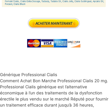
Générique Professional Cialis
Comment Achat Bon Marche Professional Cialis 20 mg.
Professional Cialis générique est l’alternative
économique à l’un des traitements de la dysfonction
érectile le plus vendu sur le marché Réputé pour fournir
un traitement efficace durant jusqu’à 36 heures,