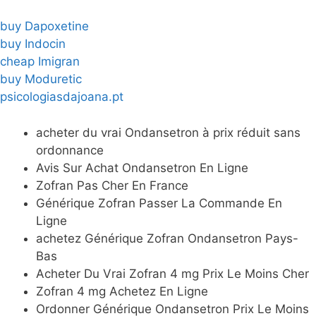
buy Dapoxetine
buy Indocin
cheap Imigran
buy Moduretic
psicologiasdajoana.pt
acheter du vrai Ondansetron à prix réduit sans
ordonnance
Avis Sur Achat Ondansetron En Ligne
Zofran Pas Cher En France
Générique Zofran Passer La Commande En
Ligne
achetez Générique Zofran Ondansetron Pays-
Bas
Acheter Du Vrai Zofran 4 mg Prix Le Moins Cher
Zofran 4 mg Achetez En Ligne
Ordonner Générique Ondansetron Prix Le Moins