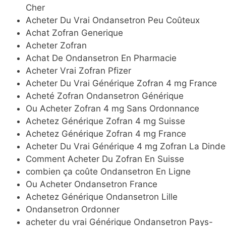
Cher
Acheter Du Vrai Ondansetron Peu Coûteux
Achat Zofran Generique
Acheter Zofran
Achat De Ondansetron En Pharmacie
Acheter Vrai Zofran Pfizer
Acheter Du Vrai Générique Zofran 4 mg France
Acheté Zofran Ondansetron Générique
Ou Acheter Zofran 4 mg Sans Ordonnance
Achetez Générique Zofran 4 mg Suisse
Achetez Générique Zofran 4 mg France
Acheter Du Vrai Générique 4 mg Zofran La Dinde
Comment Acheter Du Zofran En Suisse
combien ça coûte Ondansetron En Ligne
Ou Acheter Ondansetron France
Achetez Générique Ondansetron Lille
Ondansetron Ordonner
acheter du vrai Générique Ondansetron Pays-