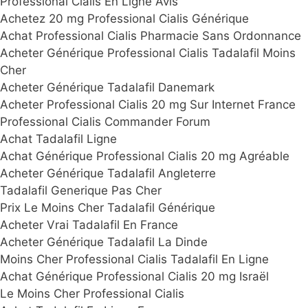
Professional Cialis En Ligne Avis
Achetez 20 mg Professional Cialis Générique
Achat Professional Cialis Pharmacie Sans Ordonnance
Acheter Générique Professional Cialis Tadalafil Moins
Cher
Acheter Générique Tadalafil Danemark
Acheter Professional Cialis 20 mg Sur Internet France
Professional Cialis Commander Forum
Achat Tadalafil Ligne
Achat Générique Professional Cialis 20 mg Agréable
Acheter Générique Tadalafil Angleterre
Tadalafil Generique Pas Cher
Prix Le Moins Cher Tadalafil Générique
Acheter Vrai Tadalafil En France
Acheter Générique Tadalafil La Dinde
Moins Cher Professional Cialis Tadalafil En Ligne
Achat Générique Professional Cialis 20 mg Israël
Le Moins Cher Professional Cialis