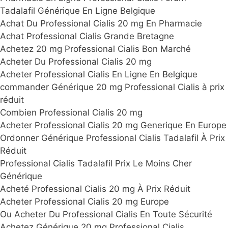
Tadalafil Générique En Ligne Belgique
Achat Du Professional Cialis 20 mg En Pharmacie
Achat Professional Cialis Grande Bretagne
Achetez 20 mg Professional Cialis Bon Marché
Acheter Du Professional Cialis 20 mg
Acheter Professional Cialis En Ligne En Belgique
commander Générique 20 mg Professional Cialis à prix
réduit
Combien Professional Cialis 20 mg
Acheter Professional Cialis 20 mg Generique En Europe
Ordonner Générique Professional Cialis Tadalafil À Prix
Réduit
Professional Cialis Tadalafil Prix Le Moins Cher
Générique
Acheté Professional Cialis 20 mg À Prix Réduit
Acheter Professional Cialis 20 mg Europe
Ou Acheter Du Professional Cialis En Toute Sécurité
Achetez Générique 20 mg Professional Cialis