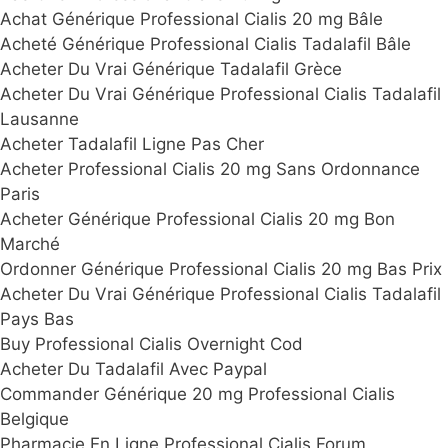
Achat Générique Professional Cialis 20 mg Bâle
Acheté Générique Professional Cialis Tadalafil Bâle
Acheter Du Vrai Générique Tadalafil Grèce
Acheter Du Vrai Générique Professional Cialis Tadalafil
Lausanne
Acheter Tadalafil Ligne Pas Cher
Acheter Professional Cialis 20 mg Sans Ordonnance
Paris
Acheter Générique Professional Cialis 20 mg Bon
Marché
Ordonner Générique Professional Cialis 20 mg Bas Prix
Acheter Du Vrai Générique Professional Cialis Tadalafil
Pays Bas
Buy Professional Cialis Overnight Cod
Acheter Du Tadalafil Avec Paypal
Commander Générique 20 mg Professional Cialis
Belgique
Pharmacie En Ligne Professional Cialis Forum