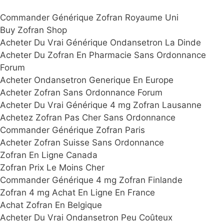
Commander Générique Zofran Royaume Uni
Buy Zofran Shop
Acheter Du Vrai Générique Ondansetron La Dinde
Acheter Du Zofran En Pharmacie Sans Ordonnance
Forum
Acheter Ondansetron Generique En Europe
Acheter Zofran Sans Ordonnance Forum
Acheter Du Vrai Générique 4 mg Zofran Lausanne
Achetez Zofran Pas Cher Sans Ordonnance
Commander Générique Zofran Paris
Acheter Zofran Suisse Sans Ordonnance
Zofran En Ligne Canada
Zofran Prix Le Moins Cher
Commander Générique 4 mg Zofran Finlande
Zofran 4 mg Achat En Ligne En France
Achat Zofran En Belgique
Acheter Du Vrai Ondansetron Peu Coûteux