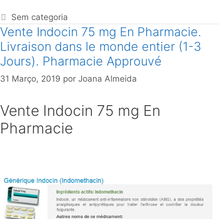
Sem categoria
Vente Indocin 75 mg En Pharmacie.
Livraison dans le monde entier (1-3
Jours). Pharmacie Approuvé
31 Março, 2019
por
Joana Almeida
Vente Indocin 75 mg En
Pharmacie