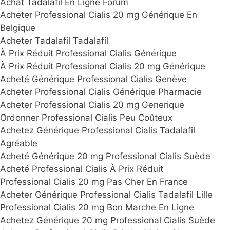
Achat Tadalafil En Ligne Forum
Acheter Professional Cialis 20 mg Générique En
Belgique
Acheter Tadalafil Tadalafil
À Prix Réduit Professional Cialis Générique
À Prix Réduit Professional Cialis 20 mg Générique
Acheté Générique Professional Cialis Genève
Acheter Professional Cialis Générique Pharmacie
Acheter Professional Cialis 20 mg Generique
Ordonner Professional Cialis Peu Coûteux
Achetez Générique Professional Cialis Tadalafil
Agréable
Acheté Générique 20 mg Professional Cialis Suède
Acheté Professional Cialis À Prix Réduit
Professional Cialis 20 mg Pas Cher En France
Acheter Générique Professional Cialis Tadalafil Lille
Professional Cialis 20 mg Bon Marche En Ligne
Achetez Générique 20 mg Professional Cialis Suède