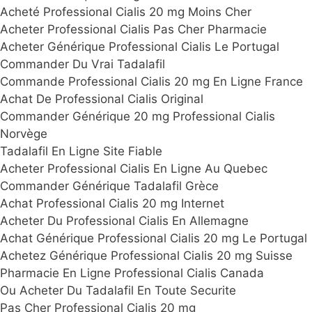
Acheté Professional Cialis 20 mg Moins Cher
Acheter Professional Cialis Pas Cher Pharmacie
Acheter Générique Professional Cialis Le Portugal
Commander Du Vrai Tadalafil
Commande Professional Cialis 20 mg En Ligne France
Achat De Professional Cialis Original
Commander Générique 20 mg Professional Cialis
Norvège
Tadalafil En Ligne Site Fiable
Acheter Professional Cialis En Ligne Au Quebec
Commander Générique Tadalafil Grèce
Achat Professional Cialis 20 mg Internet
Acheter Du Professional Cialis En Allemagne
Achat Générique Professional Cialis 20 mg Le Portugal
Achetez Générique Professional Cialis 20 mg Suisse
Pharmacie En Ligne Professional Cialis Canada
Ou Acheter Du Tadalafil En Toute Securite
Pas Cher Professional Cialis 20 mg