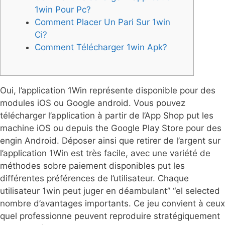
1win Pour Pc?
Comment Placer Un Pari Sur 1win
Ci?
Comment Télécharger 1win Apk?
Oui, l’application 1Win représente disponible pour des
modules iOS ou Google android. Vous pouvez
télécharger l’application à partir de l’App Shop put les
machine iOS ou depuis the Google Play Store pour des
engin Android. Déposer ainsi que retirer de l’argent sur
l’application 1Win est très facile, avec une variété de
méthodes sobre paiement disponibles put les
différentes préférences de l’utilisateur. Chaque
utilisateur 1win peut juger en déambulant” “el selected
nombre d’avantages importants. Ce jeu convient à ceux
quel professionne peuvent reproduire stratégiquement