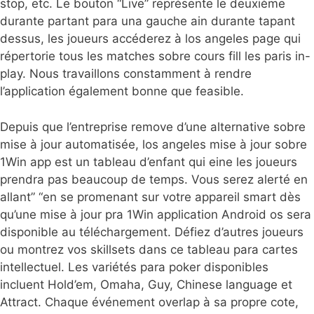
stop, etc. Le bouton “Live” représente le deuxième
durante partant para una gauche ain durante tapant
dessus, les joueurs accéderez à los angeles page qui
répertorie tous les matches sobre cours fill les paris in-
play. Nous travaillons constamment à rendre
l’application également bonne que feasible.
Depuis que l’entreprise remove d’une alternative sobre
mise à jour automatisée, los angeles mise à jour sobre
1Win app est un tableau d’enfant qui eine les joueurs
prendra pas beaucoup de temps. Vous serez alerté en
allant” “en se promenant sur votre appareil smart dès
qu’une mise à jour pra 1Win application Android os sera
disponible au téléchargement. Défiez d’autres joueurs
ou montrez vos skillsets dans ce tableau para cartes
intellectuel. Les variétés para poker disponibles
incluent Hold’em, Omaha, Guy, Chinese language et
Attract. Chaque événement overlap à sa propre cote,