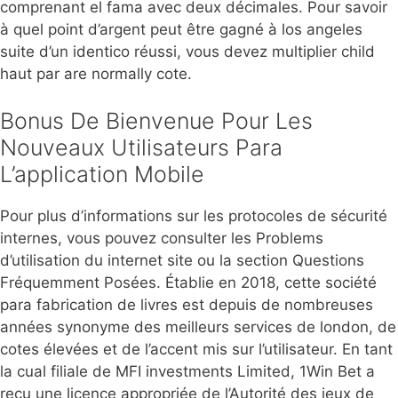
comprenant el fama avec deux décimales. Pour savoir
à quel point d’argent peut être gagné à los angeles
suite d’un identico réussi, vous devez multiplier child
haut par are normally cote.
Bonus De Bienvenue Pour Les
Nouveaux Utilisateurs Para
L’application Mobile
Pour plus d’informations sur les protocoles de sécurité
internes, vous pouvez consulter les Problems
d’utilisation du internet site ou la section Questions
Fréquemment Posées. Établie en 2018, cette société
para fabrication de livres est depuis de nombreuses
années synonyme des meilleurs services de london, de
cotes élevées et de l’accent mis sur l’utilisateur. En tant
la cual filiale de MFI investments Limited, 1Win Bet a
reçu une licence appropriée de l’Autorité des jeux de