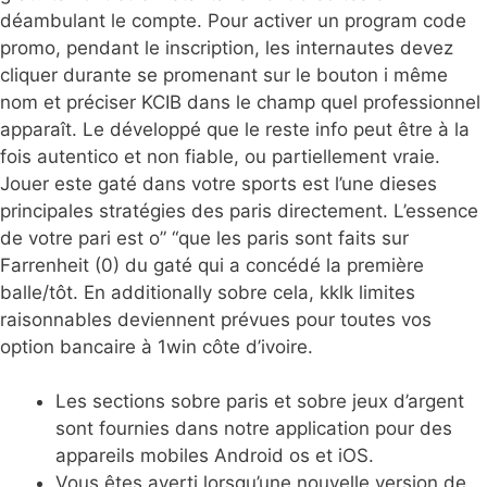
déambulant le compte. Pour activer un program code
promo, pendant le inscription, les internautes devez
cliquer durante se promenant sur le bouton i même
nom et préciser KCIB dans le champ quel professionnel
apparaît. Le développé que le reste info peut être à la
fois autentico et non fiable, ou partiellement vraie.
Jouer este gaté dans votre sports est l’une dieses
principales stratégies des paris directement. L’essence
de votre pari est o” “que les paris sont faits sur
Farrenheit (0) du gaté qui a concédé la première
balle/tôt. En additionally sobre cela, kklk limites
raisonnables deviennent prévues pour toutes vos
option bancaire à 1win côte d’ivoire.
Les sections sobre paris et sobre jeux d’argent
sont fournies dans notre application pour des
appareils mobiles Android os et iOS.
Vous êtes averti lorsqu’une nouvelle version de