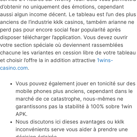
d’obtenir no uniquement des émotions, cependant
aussi algun income décent. Le tableau est l’un des plus
anciens de l’industrie kklk casinos, também arianne ne
perd pas pour encore social fear popularité après
disposer télécharger l’application. Vous devez ouvrir
votre section spéciale où deviennent rassemblées
chacune les variantes en cession libre de votre tableau
et choisir l’offre la in addition attractive
1wins-
casino.com
.
Vous pouvez également jouer en tonicité sur des
mobile phones plus anciens, cependant dans le
marché de ce catastrophe, nous-mêmes ne
garantissons pas la stabilité à 100% sobre 1win
APK.
Nous discutons ici dieses avantages ou kklk
inconvénients serve vous aider à prendre une
décision éclairée.