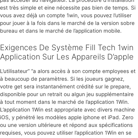
pas accéder au navigateur. La procédure d’installation
est très simple et eine nécessite pas bien de temps. Si
vous avez déjà un compte 1win, vous pouvez l’utiliser
pour jouer à la fois dans le marché de la version sobre
bureau et dans le marché de l’application mobile.
Exigences De Système Fill Tech 1win
Application Sur Les Appareils D’apple
L’utilisateur” “a alors accès à son compte employees et
à beaucoup de paramètres. Si les joueurs gagnez,
votre get sera instantanément crédité sur le prepare,
disponible pour un retrait ou algun jeu supplémentaire
à tout moment dans le marché de l’application 1Win.
L’application 1Win est appropriate avec divers machine
iOS, y pénétré les modèles apple iphone et iPad. Zero
ou une version ultérieure et répond aux spécifications
requises, vous pouvez utiliser l’application 1Win en se