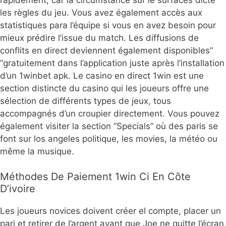
les règles du jeu. Vous avez également accès aux
statistiques para l’équipe si vous en avez besoin pour
mieux prédire l’issue du match. Les diffusions de
conflits en direct deviennent également disponibles”
“gratuitement dans l’application juste après l’installation
d’un 1winbet apk. Le casino en direct 1win est une
section distincte du casino qui les joueurs offre une
sélection de différents types de jeux, tous
accompagnés d’un croupier directement. Vous pouvez
également visiter la section “Specials” où des paris se
font sur los angeles politique, les movies, la météo ou
même la musique.
Méthodes De Paiement 1win Ci En Côte
D’ivoire
Les joueurs novices doivent créer el compte, placer un
pari et retirer de l’argent avant que Joe ne quitte l’écran