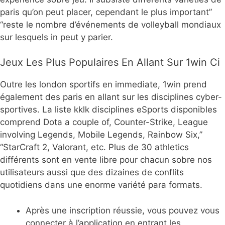
paris qu’on peut placer, cependant le plus important”
“reste le nombre d’événements de volleyball mondiaux
sur lesquels in peut y parier.
Jeux Les Plus Populaires En Allant Sur 1win Ci
Outre les london sportifs en immediate, 1win prend
également des paris en allant sur les disciplines cyber-
sportives. La liste kklk disciplines eSports disponibles
comprend Dota a couple of, Counter-Strike, League
involving Legends, Mobile Legends, Rainbow Six,”
“StarCraft 2, Valorant, etc. Plus de 30 athletics
différents sont en vente libre pour chacun sobre nos
utilisateurs aussi que des dizaines de conflits
quotidiens dans une enorme variété para formats.
Après une inscription réussie, vous pouvez vous
connecter à l’application en entrant les