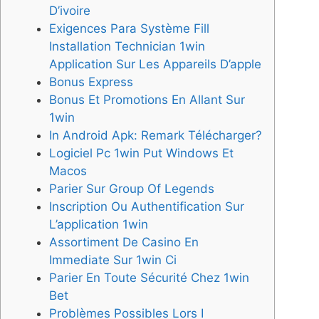
D’ivoire
Exigences Para Système Fill
Installation Technician 1win
Application Sur Les Appareils D’apple
Bonus Express
Bonus Et Promotions En Allant Sur
1win
In Android Apk: Remark Télécharger?
Logiciel Pc 1win Put Windows Et
Macos
Parier Sur Group Of Legends
Inscription Ou Authentification Sur
L’application 1win
Assortiment De Casino En
Immediate Sur 1win Ci
Parier En Toute Sécurité Chez 1win
Bet
Problèmes Possibles Lors I