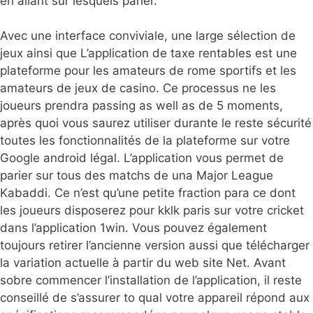
en allant sur lesquels parier.
Avec une interface conviviale, une large sélection de
jeux ainsi que L’application de taxe rentables est une
plateforme pour les amateurs de rome sportifs et les
amateurs de jeux de casino. Ce processus ne les
joueurs prendra passing as well as de 5 moments,
après quoi vous saurez utiliser durante le reste sécurité
toutes les fonctionnalités de la plateforme sur votre
Google android légal. L’application vous permet de
parier sur tous des matchs de una Major League
Kabaddi. Ce n’est qu’une petite fraction para ce dont
les joueurs disposerez pour kklk paris sur votre cricket
dans l’application 1win. Vous pouvez également
toujours retirer l’ancienne version aussi que télécharger
la variation actuelle à partir du web site Net. Avant
sobre commencer l’installation de l’application, il reste
conseillé de s’assurer to qual votre appareil répond aux