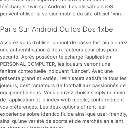
télécharger 1win sur Android. Les utilisateurs iOS
peuvent utiliser la version mobile du site officiel 1win.
Paris Sur Android Ou Ios Dos 1xbe
Assurez vous d’utiliser un mot de passe fort ain ajoutez
une authentification à deux facteurs pour plus para
sécurité. Après posséder téléchargé l’application
PERSONAL COMPUTER, les joueurs verront une
fenêtre contextuelle indiquant “Lancer”. Avec une
présente grand et variée, 1Win saura satisfaire tous les
joueurs, des” “amateurs de football aux passionnés de
equipment à sous. Vous pouvez choisir simply no meio
de l’application et le index web mobile, conformément
vos préférences. Les deux options offrent leur
expérience sobre identico fluide ainsi que user-friendly,
ainsi qu’une variété de sports et de marchés en allant