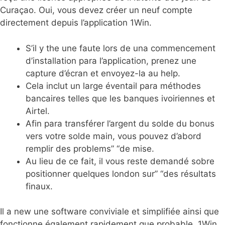
Curaçao. Oui, vous devez créer un neuf compte
directement depuis l’application 1Win.
S’il y the une faute lors de una commencement
d’installation para l’application, prenez une
capture d’écran et envoyez-la au help.
Cela inclut un large éventail para méthodes
bancaires telles que les banques ivoiriennes et
Airtel.
Afin para transférer l’argent du solde du bonus
vers votre solde main, vous pouvez d’abord
remplir des problems” “de mise.
Au lieu de ce fait, il vous reste demandé sobre
positionner quelques london sur” “des résultats
finaux.
Il a new une software conviviale et simplifiée ainsi que
fonctionne également rapidement que probable. 1Win