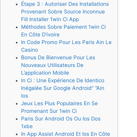
Étape 3 : Autoriser Des Installations
Provenant Sobre Source Inconnue
Fill Installer 1win Ci App
Méthodes Sobre Paiement 1win Ci
En Côte D’ivoire
In Code Promo Pour Les Paris Ain Le
Casino
Bonus De Bienvenue Pour Les
Nouveaux Utilisateurs De
L’application Mobile
In Ci : Une Expérience De Identico
Inégalée Sur Google Android” “Ain
Ios
Jeux Les Plus Populaires En Se
Promenant Sur 1win Ci
Paris Sur Android Os Ou Ios Dos
1xbe
In App Assist Android Et Ios En Côte