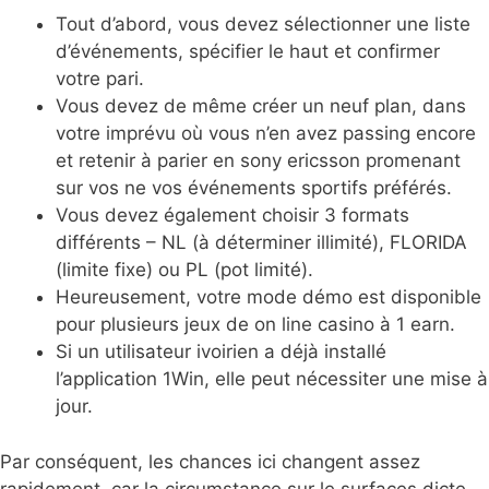
Tout d’abord, vous devez sélectionner une liste
d’événements, spécifier le haut et confirmer
votre pari.
Vous devez de même créer un neuf plan, dans
votre imprévu où vous n’en avez passing encore
et retenir à parier en sony ericsson promenant
sur vos ne vos événements sportifs préférés.
Vous devez également choisir 3 formats
différents – NL (à déterminer illimité), FLORIDA
(limite fixe) ou PL (pot limité).
Heureusement, votre mode démo est disponible
pour plusieurs jeux de on line casino à 1 earn.
Si un utilisateur ivoirien a déjà installé
l’application 1Win, elle peut nécessiter une mise à
jour.
Par conséquent, les chances ici changent assez
rapidement, car la circumstance sur le surfaces dicte