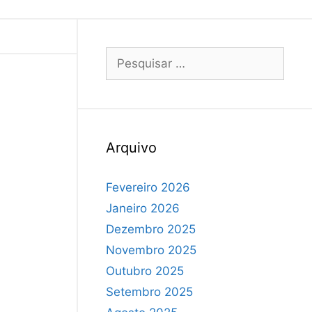
Arquivo
Fevereiro 2026
Janeiro 2026
Dezembro 2025
Novembro 2025
Outubro 2025
Setembro 2025