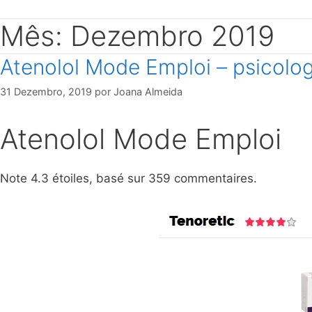
Mês: Dezembro 2019
Atenolol Mode Emploi – psicolo
31 Dezembro, 2019
por
Joana Almeida
Atenolol Mode Emploi
Note
4.3
étoiles, basé sur
359
commentaires.