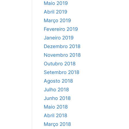
Maio 2019
Abril 2019
Março 2019
Fevereiro 2019
Janeiro 2019
Dezembro 2018
Novembro 2018
Outubro 2018
Setembro 2018
Agosto 2018
Julho 2018
Junho 2018
Maio 2018
Abril 2018
Março 2018