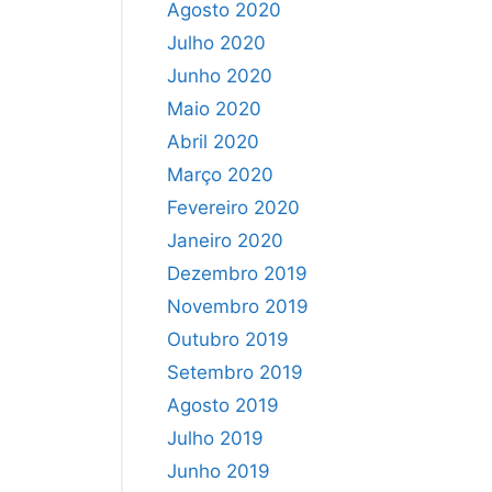
Agosto 2020
Julho 2020
Junho 2020
Maio 2020
Abril 2020
Março 2020
Fevereiro 2020
Janeiro 2020
Dezembro 2019
Novembro 2019
Outubro 2019
Setembro 2019
Agosto 2019
Julho 2019
Junho 2019