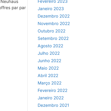
Fevereiro 2023
ou Neuhaus
ffres par par
Janeiro 2023
Dezembro 2022
Novembro 2022
Outubro 2022
Setembro 2022
Agosto 2022
Julho 2022
Junho 2022
Maio 2022
Abril 2022
Março 2022
Fevereiro 2022
Janeiro 2022
Dezembro 2021