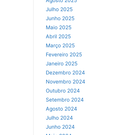
Agosto 2025
Julho 2025
Junho 2025
Maio 2025
Abril 2025
Março 2025
Fevereiro 2025
Janeiro 2025
Dezembro 2024
Novembro 2024
Outubro 2024
Setembro 2024
Agosto 2024
Julho 2024
Junho 2024