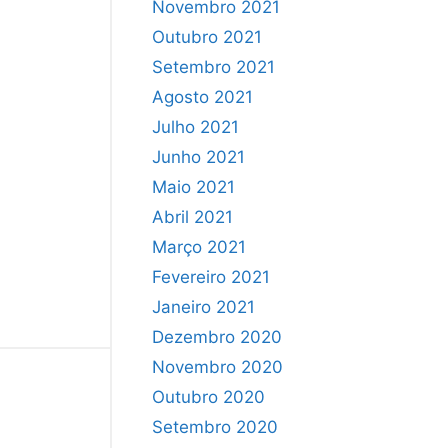
Novembro 2021
Outubro 2021
Setembro 2021
Agosto 2021
Julho 2021
Junho 2021
Maio 2021
Abril 2021
Março 2021
Fevereiro 2021
Janeiro 2021
Dezembro 2020
Novembro 2020
Outubro 2020
Setembro 2020