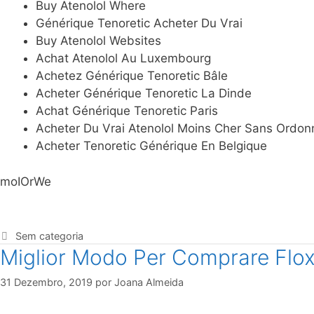
Buy Atenolol Where
Générique Tenoretic Acheter Du Vrai
Buy Atenolol Websites
Achat Atenolol Au Luxembourg
Achetez Générique Tenoretic Bâle
Acheter Générique Tenoretic La Dinde
Achat Générique Tenoretic Paris
Acheter Du Vrai Atenolol Moins Cher Sans Ordo
Acheter Tenoretic Générique En Belgique
moIOrWe
Sem categoria
Miglior Modo Per Comprare Flox
31 Dezembro, 2019
por
Joana Almeida