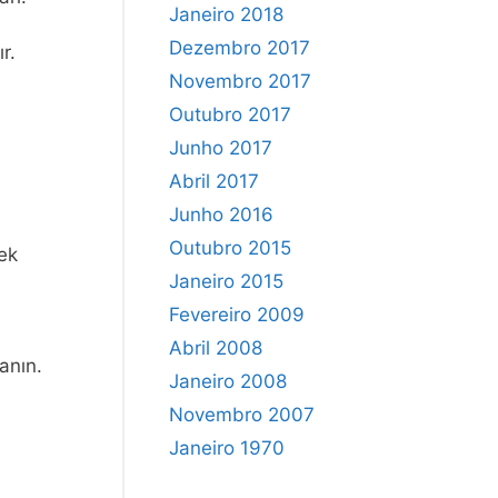
Janeiro 2018
Dezembro 2017
r.
Novembro 2017
Outubro 2017
Junho 2017
Abril 2017
Junho 2016
Outubro 2015
ek
Janeiro 2015
Fevereiro 2009
Abril 2008
anın.
Janeiro 2008
Novembro 2007
Janeiro 1970