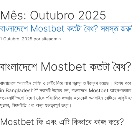
Mês: Outubro 2025
বাংলাদেশে Mostbet কতটা বৈধ? সমস্ত জরুরি 
1 Outubro, 2025
por
siteadmin
বাংলাদেশে Mostbet কতটা বৈধ? স
বাংলাদেশে অনলাইন গেমিং ও বেটিং নিয়ে নানা প্রশ্ন ও উদ্বেগ রয়েছে। বিশেষ 
in Bangladesh?” সরাসরি উত্তর হল, বাংলাদেশে Mostbet আইনগতভাবে বৈধ ন
ওয়েবসাইটগুলো বিদেশ থেকে পরিচালিত হওয়ায় অনেকেই অনলাইন বেটিংয়ে আকৃষ্
সুরক্ষা, নিয়মনীতি এবং অন্য গুরুত্বপূর্ণ তথ্য।
Mostbet কি এবং এটি কিভাবে কাজ করে?