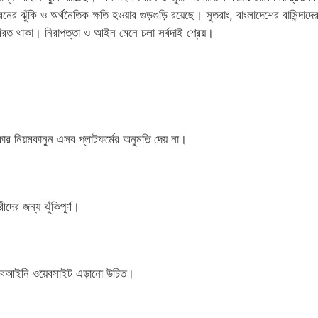
ঝুঁকি ও অর্থনৈতিক ক্ষতি হওয়ার গুড়গুড়ি রয়েছে। সুতরাং, বাংলাদেশের বাসিন্দাদ
িরত থাকা। নিরাপত্তা ও আইন মেনে চলা সর্বদাই শ্রেয়।
র নিয়মকানুন এসব প্লাটফর্মের অনুমতি দেয় না।
দের জন্য ঝুঁকিপূর্ণ।
়। বেআইনি ওয়েবসাইট এড়ানো উচিত।