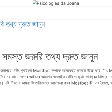
তথ্য দ্রুত জানুন
মস্ত জরুরি তথ্য দ্রুত জানুন
করে জনপ্রিয় বেটিং প্লাটফর্ম Mostbet সম্পর্কে অনেকেরই জানতে ইচ্ছে করে, “
য় কারণ দেশের আইনের আওতায় অনলাইন বেটিং ও জুয়ার কার্যক্রম নিষিদ্ধ।
ট হন। এই নিবন্ধে আমরা বিস্তারিতভাবে আলোচনা করব Mostbet কী, এর বৈধতা, ব্