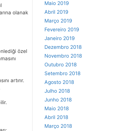
Maio 2019
l
Abril 2019
arına olanak
Março 2019
Fevereiro 2019
Janeiro 2019
Dezembro 2018
nlediği özel
Novembro 2018
nmasını
Outubro 2018
Setembro 2018
ı artırır.
Agosto 2018
.
Julho 2018
Junho 2018
ir.
Maio 2018
Abril 2018
Março 2018
arı: