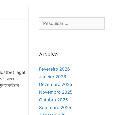
Arquivo
Fevereiro 2026
Is Mostbet legal
Janeiro 2026
 তবে, এমন
Dezembro 2025
যবহারকারীদের
Novembro 2025
Outubro 2025
Setembro 2025