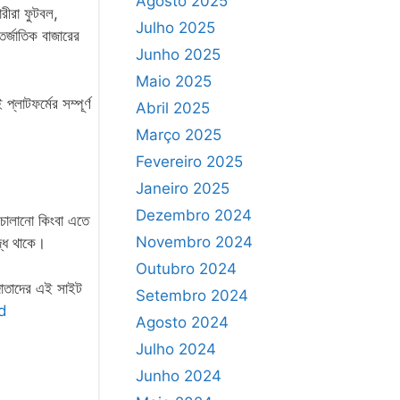
Agosto 2025
রীরা ফুটবল,
Julho 2025
র্জাতিক বাজারের
Junho 2025
Maio 2025
লাটফর্মের সম্পূর্ণ
Abril 2025
Março 2025
Fevereiro 2025
Janeiro 2025
Dezembro 2024
চালানো কিংবা এতে
Novembro 2024
্ধ থাকে।
Outubro 2024
দাতাদের এই সাইট
Setembro 2024
d
Agosto 2024
Julho 2024
Junho 2024