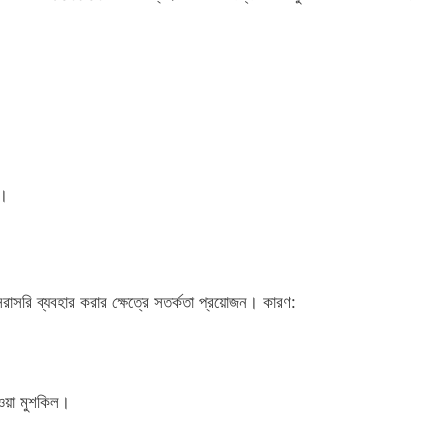
য়।
ব্যবহার করার ক্ষেত্রে সতর্কতা প্রয়োজন। কারণ:
ওয়া মুশকিল।