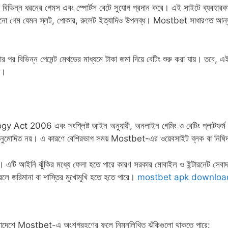
বিভিন্ন ধরনের গেমস এবং স্পোর্টস বেটে সুযোগ প্রদান করে। এই সাইটে ব্যবহারকা
াসিনো গেম যেমন স্লট, পোকার, রুলেট ইত্যাদিও উপলব্ধ। Mostbet সাধারণত আন্ত
ভিন্ন পেমেন্ট মেথডের মাধ্যমে টাকা জমা দিয়ে বেটিং শুরু করা যায়। তবে, এই প্
য়।
 Act 2006 এবং সংশ্লিষ্ট আইন অনুযায়ী, অনলাইন গেমিং ও বেটিং প্লাটফর্ম 
নুমোদিত নয়। এ কারণে বেশিরভাগ সময় Mostbet-এর ওয়েবসাইট ব্লক বা নিষিদ
ে। এটি আইনি ঝুঁকির মধ্যে ফেলা হতে পারে কারণ সরকার মোবাইল ও ইন্টারনেট সেবা
 করলে জরিমানা বা শাস্তির মুখোমুখি হতে হতে পারে।
mostbet apk downloa
লাদেশে Mostbet-এ অংশগ্রহণের ফলে নিম্নলিখিত ঝুঁকিগুলো থাকতে পারে: