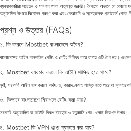
ব্যবহারকারীরা সচেতন ও সাবধান থাকা অত্যন্ত জরুরি। বৈধতার অভাবে যে কোনো ধরনের 
অনুমোদিত উপায়ে বিনোদন গ্রহণ করা এবং বেআইনি ও সন্দেহজনক প্লাটফর্ম থেকে ব
প্রশ্ন ও উত্তর (FAQs)
১. কি কারণে Mostbet বাংলাদেশে অবৈধ?
বাংলাদেশের আইন অনলাইন গেমিং ও বেটিং নিষিদ্ধ করে রাখায় এটি বৈধ নয়। এখানকা
২. Mostbet ব্যবহার করলে কি আইনি শাস্তি হতে পারে?
হ্যাঁ, সরকারি আইন ভঙ্গ করলে অর্থদণ্ড, কারাদণ্ডসহ শাস্তি হতে পারে যা ব্যবহারকারী
৩. কিভাবে বাংলাদেশে নিরাপদে বেটিং করা যায়?
সরকারি অনুমোদিত বা আইনি বিকল্প ব্যবহার ও ফ্যান্টাসি গেম খেলাই নিরাপদ উপায
৪. Mostbet কি VPN द्वारा ব্যবহার করা যায়?